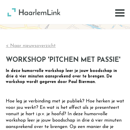
< Naar nieuwsoverzicht
WORKSHOP 'PITCHEN MET PASSIE'
In deze humorvolle workshop leer je jouw boodschap in
drie á vier minuten aansprekend over te brengen. De
workshop wordt gegeven door Paul Bierman.
Hoe leg je verbinding met je publiek? Hoe herken je wat
voor jou werkt? En wat is het effect als je presenteert
vanuit je hart i.p.v. je hoofd? In deze humorvolle
workshop leer je jouw boodschap in drie á vier minuten
aansprekend over te brengen. Op een manier die je