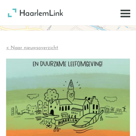
< Naar nieuwsoverzicht