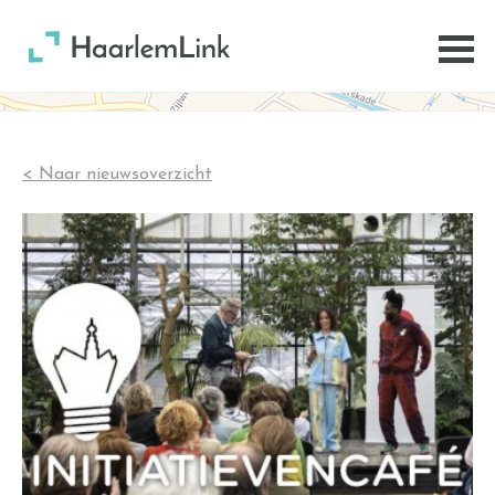
< Naar nieuwsoverzicht