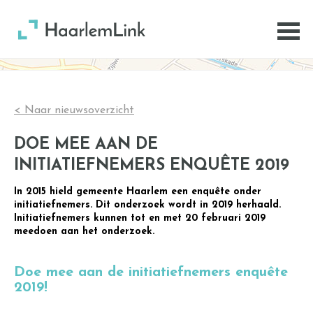
< Naar nieuwsoverzicht
DOE MEE AAN DE
INITIATIEFNEMERS ENQUÊTE 2019
In 2015 hield gemeente Haarlem een enquête onder
initiatiefnemers. Dit onderzoek wordt in 2019 herhaald.
Initiatiefnemers kunnen tot en met 20 februari 2019
meedoen aan het onderzoek.
Doe mee aan de initiatiefnemers enquête
2019!