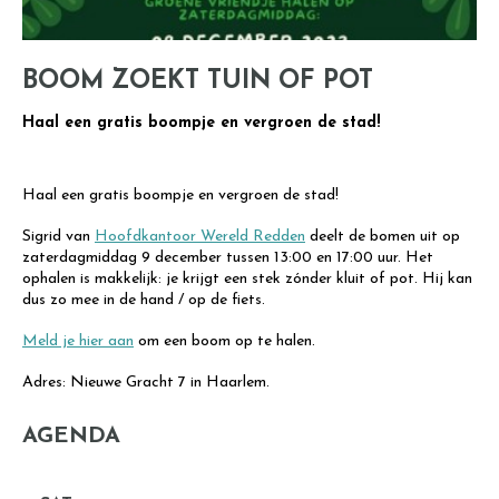
BOOM ZOEKT TUIN OF POT
Haal een gratis boompje en vergroen de stad!
Haal een gratis boompje en vergroen de stad!
Sigrid van
Hoofdkantoor Wereld Redden
deelt de bomen uit op
zaterdagmiddag 9 december tussen 13:00 en 17:00 uur. Het
ophalen is makkelijk: je krijgt een stek zónder kluit of pot. Hij kan
dus zo mee in de hand / op de fiets.
Meld je hier aan
om een boom op te halen.
Adres: Nieuwe Gracht 7 in Haarlem.
AGENDA