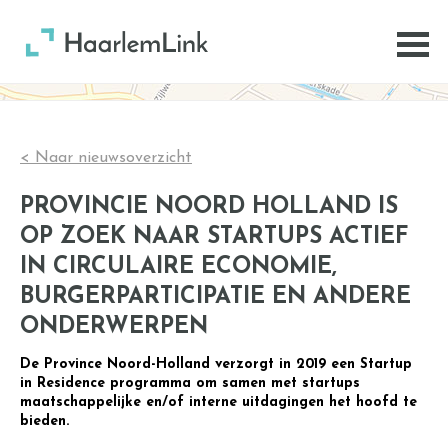
< Naar nieuwsoverzicht
PROVINCIE NOORD HOLLAND IS
OP ZOEK NAAR STARTUPS ACTIEF
IN CIRCULAIRE ECONOMIE,
BURGERPARTICIPATIE EN ANDERE
ONDERWERPEN
De Province Noord-Holland verzorgt in 2019 een Startup
in Residence programma om samen met startups
maatschappelijke en/of interne uitdagingen het hoofd te
bieden.