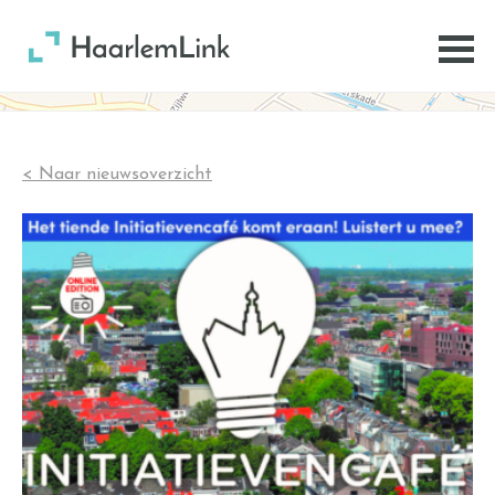
< Naar nieuwsoverzicht