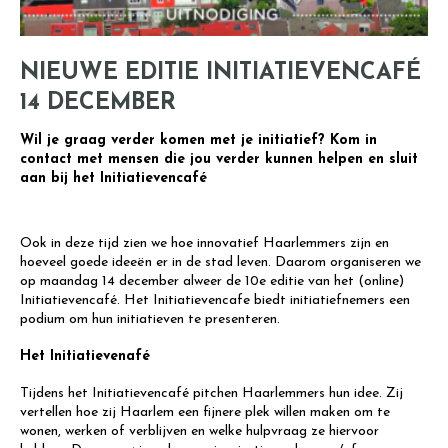
NIEUWE EDITIE INITIATIEVENCAFÉ
14 DECEMBER
Wil je graag verder komen met je initiatief? Kom in
contact met mensen die jou verder kunnen helpen en sluit
aan bij het Initiatievencafé
Ook in deze tijd zien we hoe innovatief Haarlemmers zijn en
hoeveel goede ideeën er in de stad leven. Daarom organiseren we
op maandag 14 december alweer de 10e editie van het (online)
Initiatievencafé. Het Initiatievencafe biedt initiatiefnemers een
podium om hun initiatieven te presenteren.
Het Initiatievenafé
Tijdens het Initiatievencafé pitchen Haarlemmers hun idee. Zij
vertellen hoe zij Haarlem een fijnere plek willen maken om te
wonen, werken of verblijven en welke hulpvraag ze hiervoor