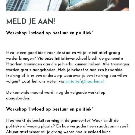
MELD JE AAN!
Workshop 'Invloed op bestuur en politiek'
Heb je een goed idee voor de stad en wil je je initiatief graag
verder brengen? Via onze Initiatievenschool biedt de gemeente
Haarlem trainingen aan die je hierbij kunnen helpen. Alle trainingen
worden gratis aangeboden. Heb je behoefte aan een bepaalde
training of is er een onderwerp waarover je een training zou willen
volgen? Laat het ons weten via
initiatief@haarlem.nl
De komende maand wordt nog de volgende workshop
aangeboden:
Workshop 'Invloed op bestuur en politiek'
Hoe werkt de besluitvorming in de gemeente? Waar vindt de
politieke afweging plaats? En hoe vergadert een raadscommissie?
Als initiatiefnemer wil je graag weten hoe je invloed kunt