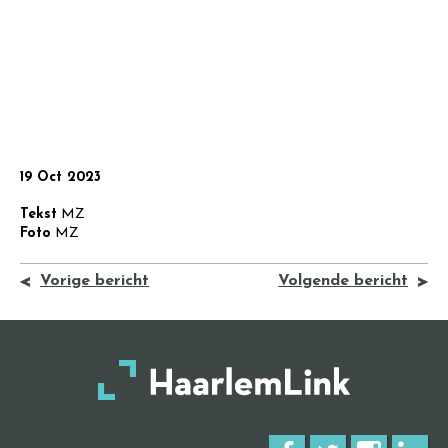
19 Oct 2023
Tekst
MZ
Foto
MZ
Vorige bericht
Volgende bericht