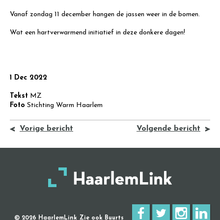
Vanaf zondag 11 december hangen de jassen weer in de bomen.
Wat een hartverwarmend initiatief in deze donkere dagen!
1 Dec 2022
Tekst
MZ
Foto
Stichting Warm Haarlem
Vorige bericht
Volgende bericht
© 2026 HaarlemLink
Zie ook Buurts