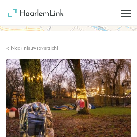
< Naar nieuwsoverzicht