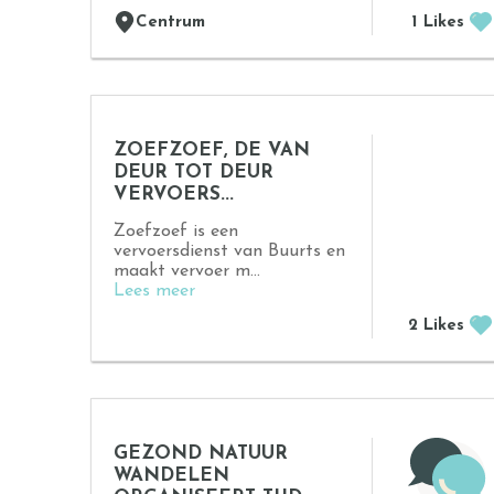
Centrum
1 Likes
ZOEFZOEF, DE VAN
DEUR TOT DEUR
VERVOERS...
Zoefzoef is een
vervoersdienst van Buurts en
maakt vervoer m...
Lees meer
2 Likes
GEZOND NATUUR
WANDELEN