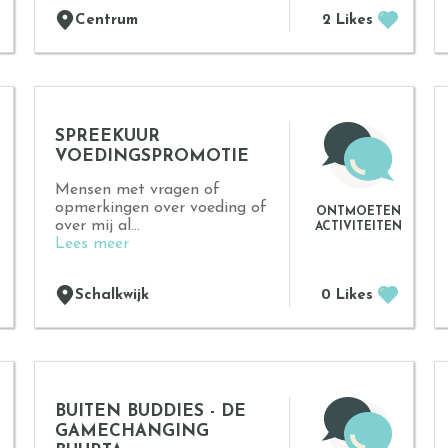
Centrum
2 Likes
SPREEKUUR
VOEDINGSPROMOTIE
Mensen met vragen of
opmerkingen over voeding of
ONTMOETEN
over mij al...
ACTIVITEITEN
Lees meer
Schalkwijk
0 Likes
BUITEN BUDDIES - DE
GAMECHANGING