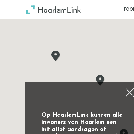
TOO
Op HaarlemLink kunnen alle
inwoners van Haarlem een
initiatief aandragen of