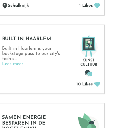
Schalkwijk
1 Likes
BUILT IN HAARLEM
Built in Haarlem is your
backstage pass to our city's
tech s...
KUNST
Lees meer
CULTUUR
10 Likes
SAMEN ENERGIE
BESPAREN IN DE