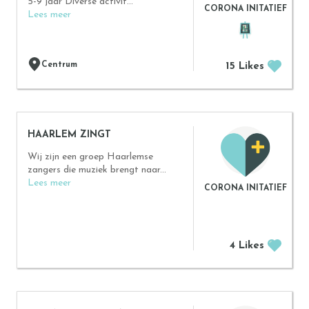
5-9 jaar Diverse activit...
CORONA INITATIEF
Lees meer
Centrum
15 Likes
HAARLEM ZINGT
Wij zijn een groep Haarlemse
zangers die muziek brengt naar...
Lees meer
CORONA INITATIEF
4 Likes