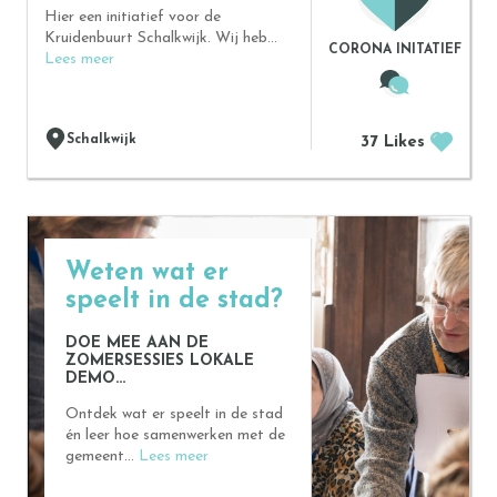
Hier een initiatief voor de
Kruidenbuurt Schalkwijk. Wij heb...
CORONA INITATIEF
Lees meer
Schalkwijk
37 Likes
Weten wat er
speelt in de stad?
DOE MEE AAN DE
ZOMERSESSIES LOKALE
DEMO...
Ontdek wat er speelt in de stad
én leer hoe samenwerken met de
gemeent...
Lees meer