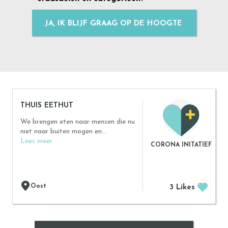
JA, IK BLIJF GRAAG OP DE HOOGTE
THUIS EETHUT
We brengen eten naar mensen die nu
niet naar buiten mogen en...
Lees meer
CORONA INITATIEF
Oost
3 Likes