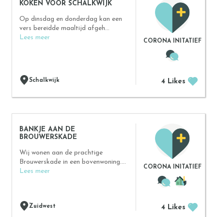
KOKEN VOOR SCHALKWIJK
Op dinsdag en donderdag kan een
vers bereidde maaltijd afgeh...
Lees meer
CORONA INITATIEF
Schalkwijk
4 Likes
BANKJE AAN DE
BROUWERSKADE
Wij wonen aan de prachtige
Brouwerskade in een bovenwoning....
CORONA INITATIEF
Lees meer
Zuidwest
4 Likes