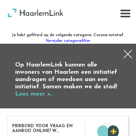
Je hebt gefilterd op de volgende categorie: Corona initatief.
Verwijder categoriefilter
Op HaarlemLink kunnen alle
inwoners van Haarlem een initiatief
aandragen of meedoen aan een
initiatief. Samen maken we de stad!
Lees meer >
.
PRIKBORD VOOR VRAAG EN
AANBOD ONLINE! W...